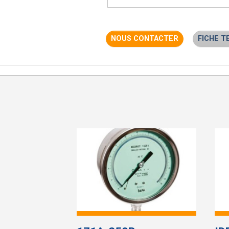
NOUS CONTACTER
FICHE T