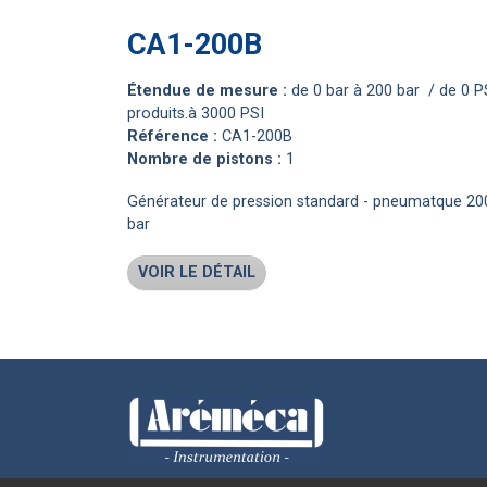
CA1-200B
étendue de mesure :
de 0 bar à 200 bar / de 0 P
produits.à 3000 PSI
référence :
CA1-200B
nombre de pistons :
1
Générateur de pression standard - pneumatque 20
bar
VOIR LE DÉTAIL