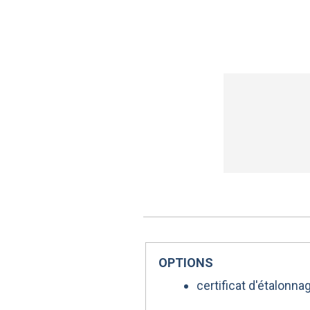
OPTIONS
certificat d'étalonn