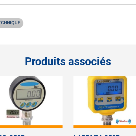
ECHNIQUE
produits associés