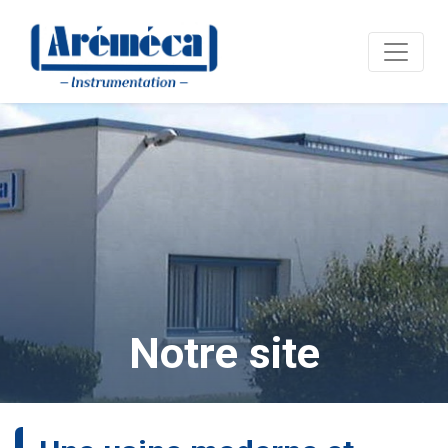
Notre site