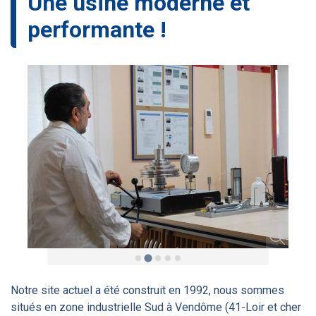
Une usine moderne et
performante !
Notre site actuel a été construit en 1992, nous sommes
situés en zone industrielle Sud à Vendôme (41-Loir et cher