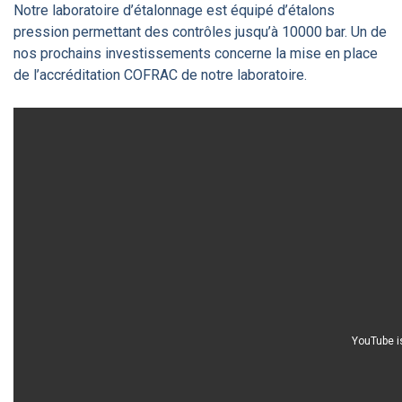
Notre laboratoire d’étalonnage est équipé d’étalons
pression permettant des contrôles jusqu’à 10000 bar. Un de
nos prochains investissements concerne la mise en place
de l’accréditation COFRAC de notre laboratoire.
YouTube i