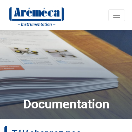
Documentation