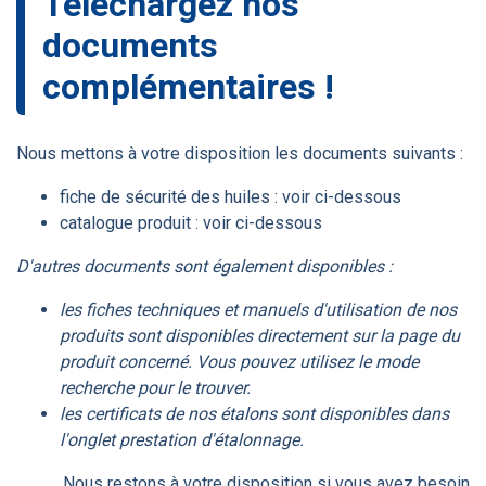
Téléchargez nos
documents
complémentaires !
Nous mettons à votre disposition les documents suivants :
fiche de sécurité des huiles
: voir ci-dessous
catalogue produit
: voir ci-dessous
D'autres documents sont également disponibles :
les fiches techniques et manuels d'utilisation de nos
produits sont disponibles directement sur la page du
produit concerné. Vous pouvez utilisez le mode
recherche pour le trouver.
les certificats de nos étalons sont disponibles dans
l'onglet prestation d'étalonnage.
Nous restons à votre disposition si vous avez besoin