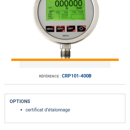
CRP101-400B
RÉFÉRENCE :
OPTIONS
certificat d'étalonnage