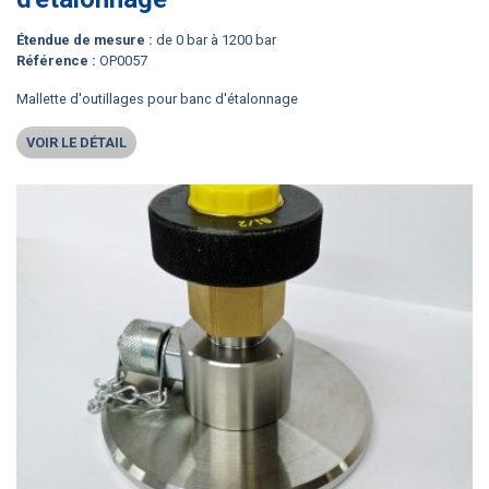
étendue de mesure :
de 0 bar à 1200 bar
référence :
OP0057
Mallette d'outillages pour banc d'étalonnage
VOIR LE DÉTAIL