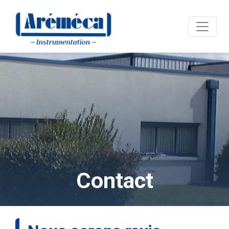
Contact