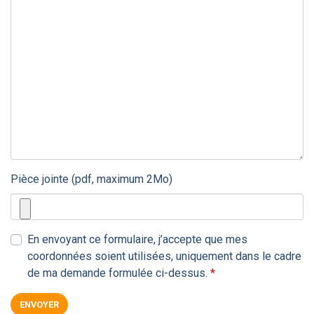
Pièce jointe (pdf, maximum 2Mo)
En envoyant ce formulaire, j’accepte que mes
coordonnées soient utilisées, uniquement dans le cadre
Champs requis
de ma demande formulée ci-dessus.
*
ENVOYER