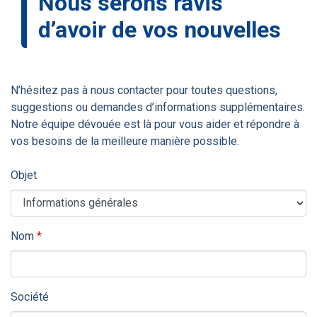
Nous serons ravis
d’avoir de vos nouvelles
N’hésitez pas à nous contacter pour toutes questions,
suggestions ou demandes d’informations supplémentaires.
Notre équipe dévouée est là pour vous aider et répondre à
vos besoins de la meilleure manière possible.
Objet
Champs requis
Nom
*
Société